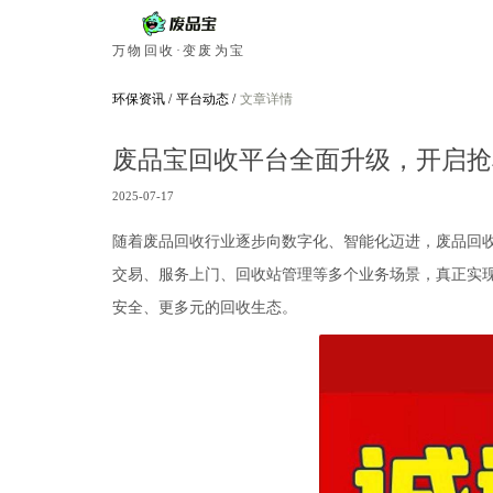
万物回收·变废为宝
环保资讯
/
平台动态
/
文章详情
废品宝回收平台全面升级，开启抢
2025-07-17
随着废品回收行业逐步向数字化、智能化迈进，废品回
交易、服务上门、回收站管理等多个业务场景，真正实
安全、更多元的回收生态。