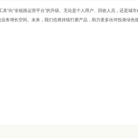
工具”向“全链路运营平台”的升级。无论是个人用户、回收人员，还是城市
的业务增长空间。未来，我们也将持续打磨产品，助力更多伙伴投身绿色