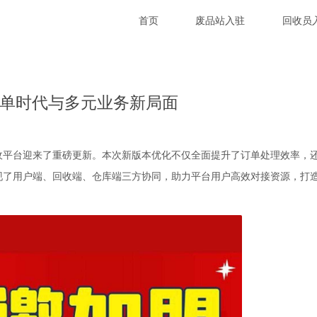
首页
废品站入驻
回收员
单时代与多元业务新局面
收平台迎来了重磅更新。本次新版本优化不仅全面提升了订单处理效率，
现了用户端、回收端、仓库端三方协同，助力平台用户高效对接资源，打