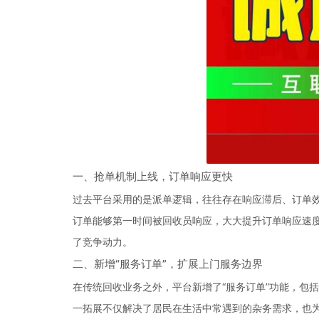
一、抢单机制上线，订单响应更快
过去平台采用的是派单逻辑，往往存在响应滞后、订单
订单能够第一时间被回收员响应，大大提升订单响应速
了竞争动力。
二、新增“服务订单”，扩展上门服务边界
在传统回收业务之外，平台新增了“服务订单”功能，包括
一拓展不仅解决了居民在生活中常遇到的杂务需求，也