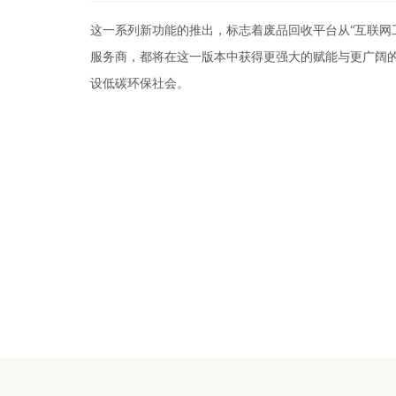
这一系列新功能的推出，标志着废品回收平台从“互联网
服务商，都将在这一版本中获得更强大的赋能与更广阔
设低碳环保社会。