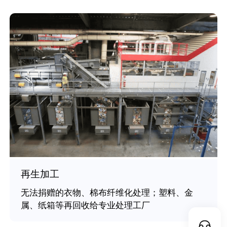
再生加工
无法捐赠的衣物、棉布纤维化处理；塑料、金
属、纸箱等再回收给专业处理工厂