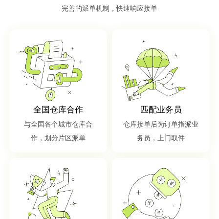
完善的派单机制，快速响应接单
全国仓库合作
匹配业务员
与全国各个城市仓库合
仓库接单后为订单指派业
作，划分片区派单
务员，上门取件