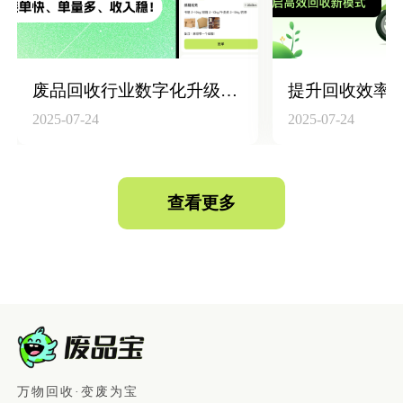
废品回收行业数字化升级：构建“回收员+平台+仓库”高效联动体系
2025-07-24
2025-07-24
查看更多
万物回收·变废为宝