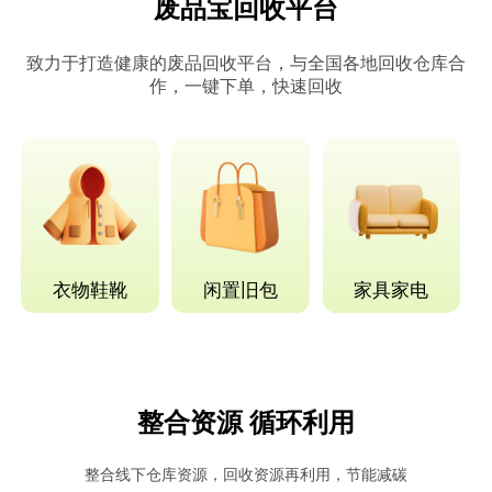
废品宝回收平台
致力于打造健康的废品回收平台，与全国各地回收仓库合
作，一键下单，快速回收
衣物鞋靴
闲置旧包
家具家电
整合资源 循环利用
整合线下仓库资源，回收资源再利用，节能减碳