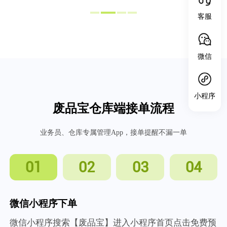
客服
微信
小程序
废品宝仓库端接单流程
业务员、仓库专属管理App，接单提醒不漏一单
01
02
03
04
微信小程序下单
微信小程序搜索【废品宝】进入小程序首页点击免费预