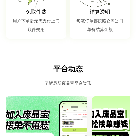
免取件费
结算透明
用户下单后无需支付上门
每笔订单都按照仓库当日
取件费用
单价结算金额
平台动态
了解最新废品宝平台资讯