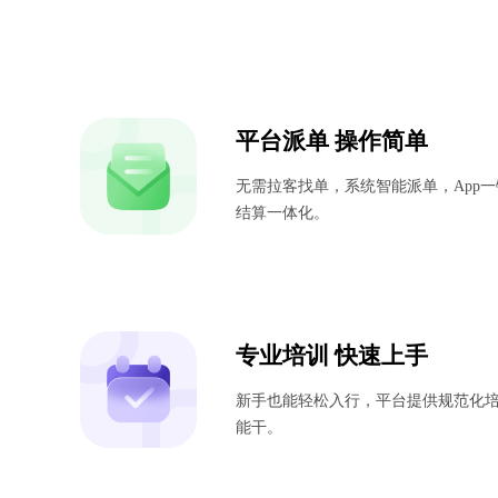
平台派单 操作简单
无需拉客找单，系统智能派单，App
结算一体化。
专业培训 快速上手
新手也能轻松入行，平台提供规范化培
能干。