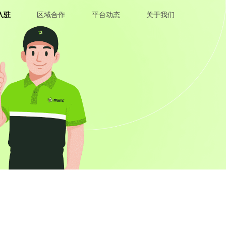
入驻
区域合作
平台动态
关于我们