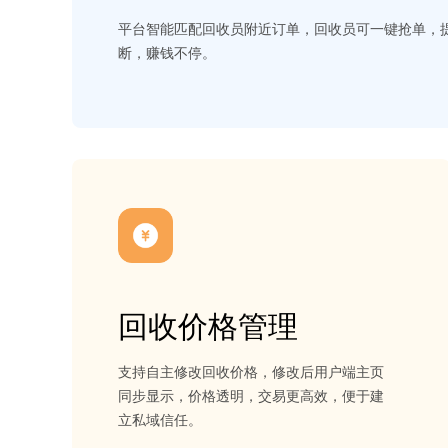
平台智能匹配回收员附近订单，回收员可一键抢单，
断，赚钱不停。
回收价格管理
支持自主修改回收价格，修改后用户端主页
同步显示，价格透明，交易更高效，便于建
立私域信任。