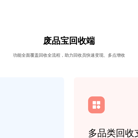
废品宝回收端
功能全面覆盖回收全流程，助力回收员快速变现、多点增收
多品类回收