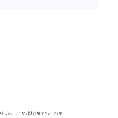
资料认证、安全培训通过后即可开启接单