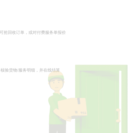
可抢回收订单，或对付费服务单报价
并核验货物/服务明细，并在线结算