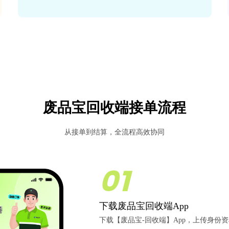
废品宝回收端接单流程
从接单到结算，全流程高效协同
01
下载废品宝回收端App
下载【废品宝-回收端】App，上传身份