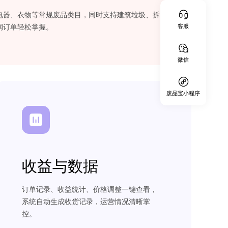
电器、衣物等常规废品类目，同时支持建筑垃圾、拆
润订单轻松掌握。
客服
微信
废品宝小程序
收益与数据
订单记录、收益统计、价格调整一键查看，
系统自动生成收货记录，运营情况清晰掌
控。