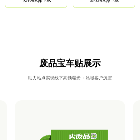
仓库端App下载
回收端App下载
废品宝车贴展示
助力站点实现线下高频曝光 + 私域客户沉淀