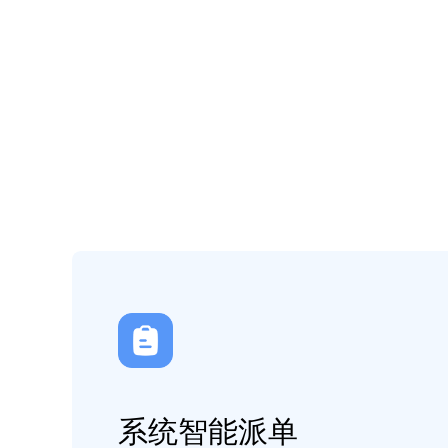
系统智能派单