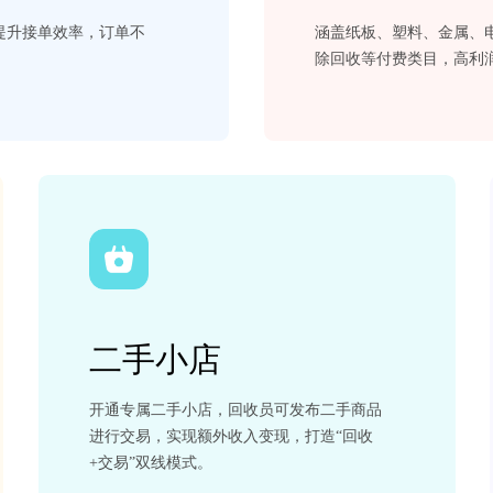
提升接单效率，订单不
涵盖纸板、塑料、金属、
除回收等付费类目，高利
二手小店
开通专属二手小店，回收员可发布二手商品
进行交易，实现额外收入变现，打造“回收
+交易”双线模式。