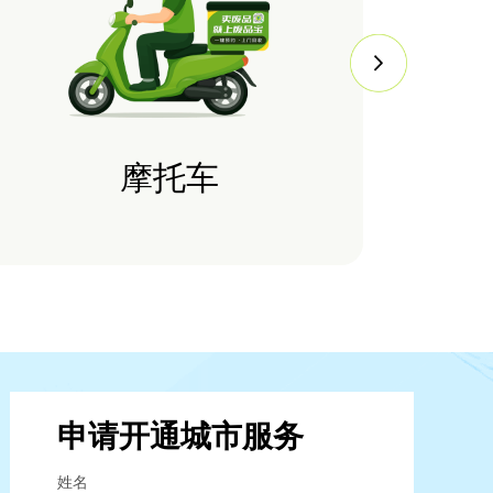
摩托车
申请开通城市服务
姓名