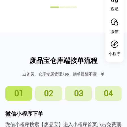
客服
微信
小程序
废品宝仓库端接单流程
业务员、仓库专属管理App，接单提醒不漏一单
01
02
03
04
微信小程序下单
微信小程序搜索【废品宝】进入小程序首页点击免费预