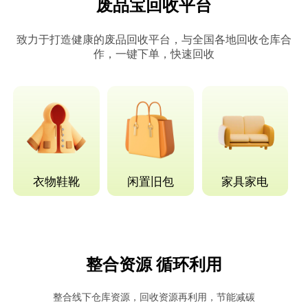
废品宝回收平台
致力于打造健康的废品回收平台，与全国各地回收仓库合
作，一键下单，快速回收
衣物鞋靴
闲置旧包
家具家电
整合资源 循环利用
整合线下仓库资源，回收资源再利用，节能减碳