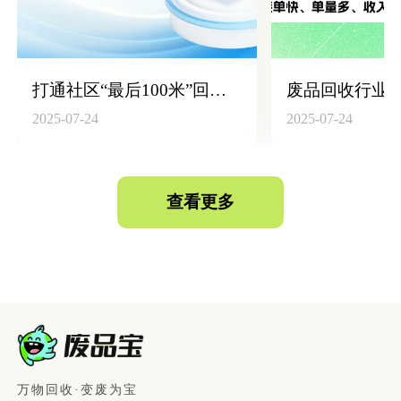
废品回收行业数字化升级：构建“回收员+平台+仓库”高效联动体系
2025-07-24
2025-07-24
查看更多
万物回收·变废为宝