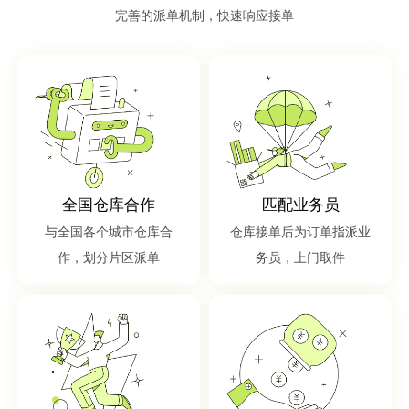
完善的派单机制，快速响应接单
全国仓库合作
匹配业务员
与全国各个城市仓库合
仓库接单后为订单指派业
作，划分片区派单
务员，上门取件