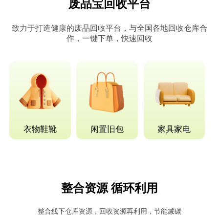
废品宝回收平台
致力于打造健康的废品回收平台，与全国各地回收仓库合
作，一键下单，快速回收
衣物鞋靴
闲置旧包
家具家电
整合资源 循环利用
整合线下仓库资源，回收资源再利用，节能减碳