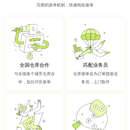
完善的派单机制，快速响应接单
全国仓库合作
匹配业务员
与全国各个城市仓库合
仓库接单后为订单指派业
作，划分片区派单
务员，上门取件