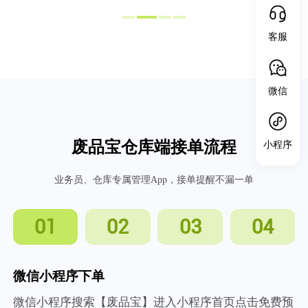
客服
微信
废品宝仓库端接单流程
小程序
业务员、仓库专属管理App，接单提醒不漏一单
01
02
03
04
微信小程序下单
微信小程序搜索【废品宝】进入小程序首页点击免费预