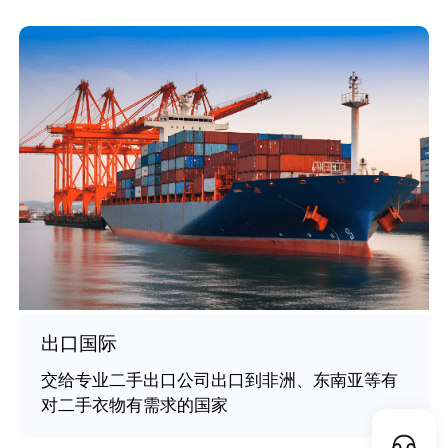
出口国际
交给专业二手出口公司出口到非洲、东南亚等有
对二手衣物有需求的国家