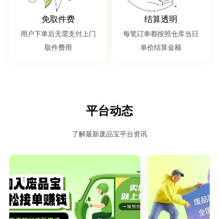
免取件费
结算透明
用户下单后无需支付上门
每笔订单都按照仓库当日
取件费用
单价结算金额
平台动态
了解最新废品宝平台资讯