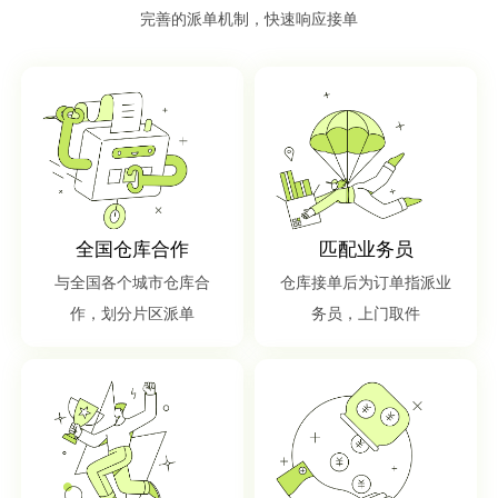
完善的派单机制，快速响应接单
全国仓库合作
匹配业务员
与全国各个城市仓库合
仓库接单后为订单指派业
作，划分片区派单
务员，上门取件