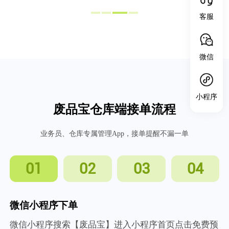
客服
微信
小程序
废品宝仓库端接单流程
业务员、仓库专属管理App，接单提醒不漏一单
01
02
03
04
微信小程序下单
微信小程序搜索【废品宝】进入小程序首页点击免费预