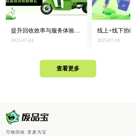
提升回收效率与服务体验：废品宝平台新版功能全解析
2025-07-24
2025-07-18
查看更多
万物回收·变废为宝