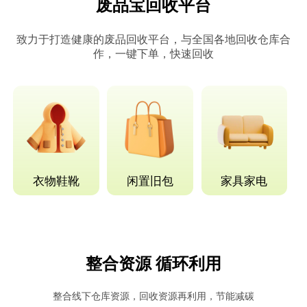
废品宝回收平台
致力于打造健康的废品回收平台，与全国各地回收仓库合
作，一键下单，快速回收
衣物鞋靴
闲置旧包
家具家电
整合资源 循环利用
整合线下仓库资源，回收资源再利用，节能减碳