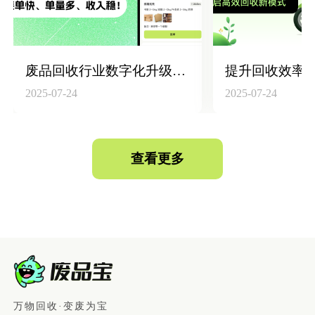
废品回收行业数字化升级：构建“回收员+平台+仓库”高效联动体系
2025-07-24
2025-07-24
查看更多
万物回收·变废为宝