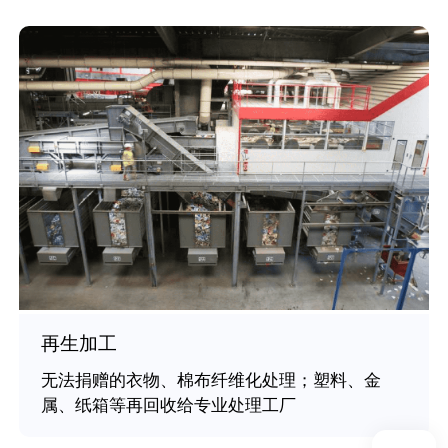
再生加工
无法捐赠的衣物、棉布纤维化处理；塑料、金
属、纸箱等再回收给专业处理工厂