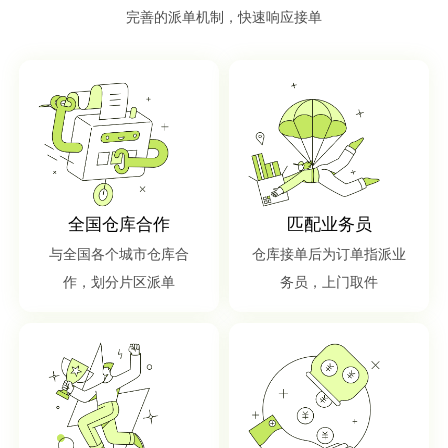
完善的派单机制，快速响应接单
全国仓库合作
匹配业务员
与全国各个城市仓库合
仓库接单后为订单指派业
作，划分片区派单
务员，上门取件