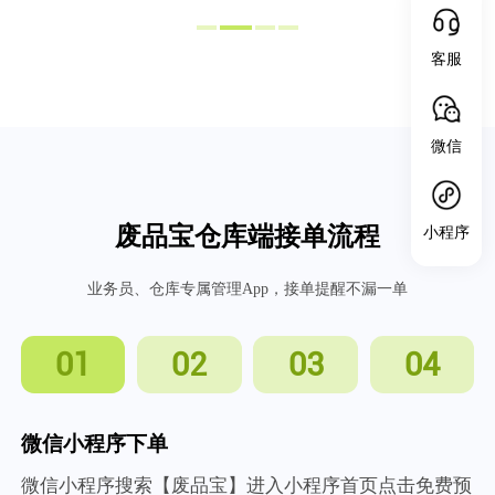
客服
微信
废品宝仓库端接单流程
小程序
业务员、仓库专属管理App，接单提醒不漏一单
01
02
03
04
微信小程序下单
微信小程序搜索【废品宝】进入小程序首页点击免费预