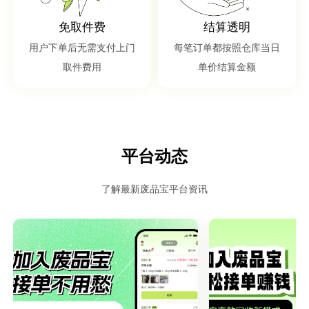
免取件费
结算透明
用户下单后无需支付上门
每笔订单都按照仓库当日
取件费用
单价结算金额
平台动态
了解最新废品宝平台资讯