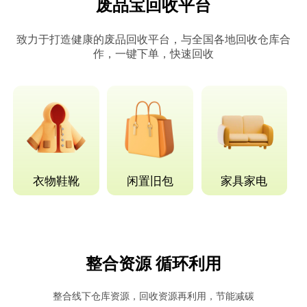
废品宝回收平台
致力于打造健康的废品回收平台，与全国各地回收仓库合
作，一键下单，快速回收
衣物鞋靴
闲置旧包
家具家电
整合资源 循环利用
整合线下仓库资源，回收资源再利用，节能减碳