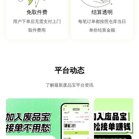
免取件费
结算透明
用户下单后无需支付上门
每笔订单都按照仓库当日
取件费用
单价结算金额
平台动态
了解最新废品宝平台资讯