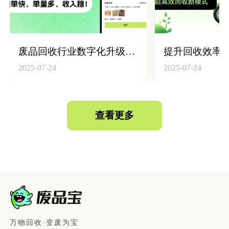
废品回收行业数字化升级：构建“回收员+平台+仓库”高效联动体系
2025-07-24
2025-07-24
查看更多
万物回收·变废为宝