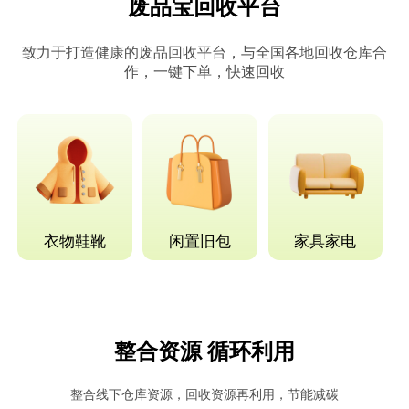
废品宝回收平台
致力于打造健康的废品回收平台，与全国各地回收仓库合
作，一键下单，快速回收
衣物鞋靴
闲置旧包
家具家电
整合资源 循环利用
整合线下仓库资源，回收资源再利用，节能减碳