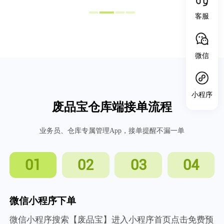
客服
微信
小程序
废品宝仓库端接单流程
业务员、仓库专属管理App，接单提醒不漏一单
01
02
03
04
微信小程序下单
微信小程序搜索【废品宝】进入小程序首页点击免费预