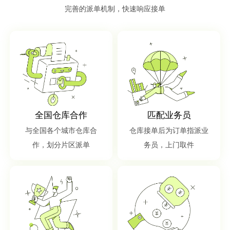
完善的派单机制，快速响应接单
全国仓库合作
匹配业务员
与全国各个城市仓库合
仓库接单后为订单指派业
作，划分片区派单
务员，上门取件