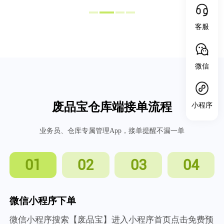
客服
微信
废品宝仓库端接单流程
小程序
业务员、仓库专属管理App，接单提醒不漏一单
01
02
03
04
微信小程序下单
微信小程序搜索【废品宝】进入小程序首页点击免费预