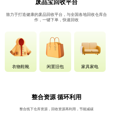
废品宝回收平台
致力于打造健康的废品回收平台，与全国各地回收仓库合
作，一键下单，快速回收
衣物鞋靴
闲置旧包
家具家电
整合资源 循环利用
整合线下仓库资源，回收资源再利用，节能减碳