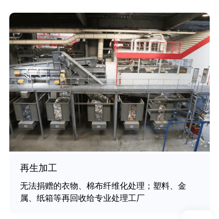
再生加工
无法捐赠的衣物、棉布纤维化处理；塑料、金
属、纸箱等再回收给专业处理工厂