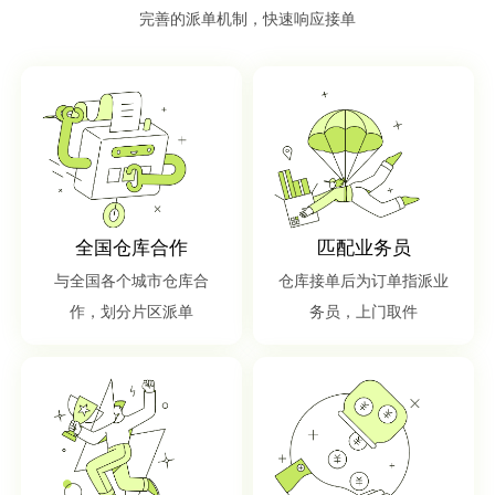
完善的派单机制，快速响应接单
全国仓库合作
匹配业务员
与全国各个城市仓库合
仓库接单后为订单指派业
作，划分片区派单
务员，上门取件