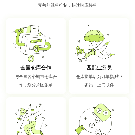
完善的派单机制，快速响应接单
全国仓库合作
匹配业务员
与全国各个城市仓库合
仓库接单后为订单指派业
作，划分片区派单
务员，上门取件