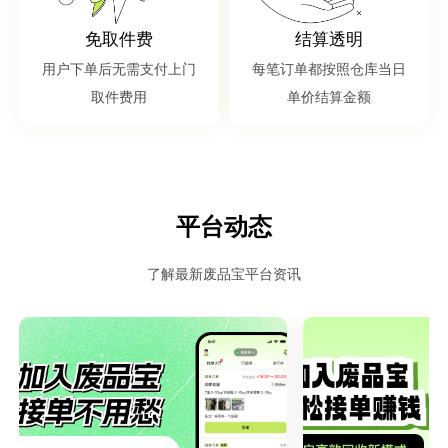
免取件费
结算透明
用户下单后无需支付上门
每笔订单都按照仓库当日
取件费用
单价结算金额
平台动态
了解最新废品宝平台资讯