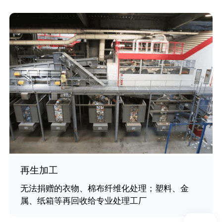
再生加工
无法捐赠的衣物、棉布纤维化处理；塑料、金
属、纸箱等再回收给专业处理工厂