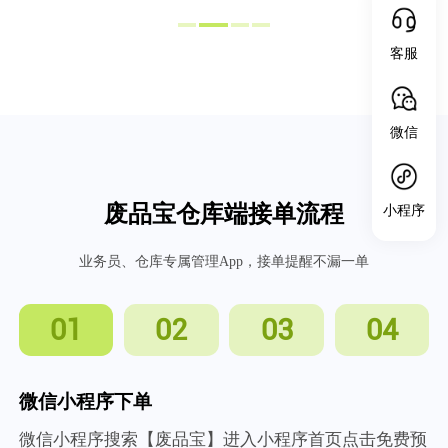
客服
微信
废品宝仓库端接单流程
小程序
业务员、仓库专属管理App，接单提醒不漏一单
01
02
03
04
微信小程序下单
微信小程序搜索【废品宝】进入小程序首页点击免费预