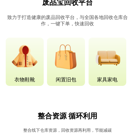
废品宝回收平台
致力于打造健康的废品回收平台，与全国各地回收仓库合
作，一键下单，快速回收
衣物鞋靴
闲置旧包
家具家电
整合资源 循环利用
整合线下仓库资源，回收资源再利用，节能减碳