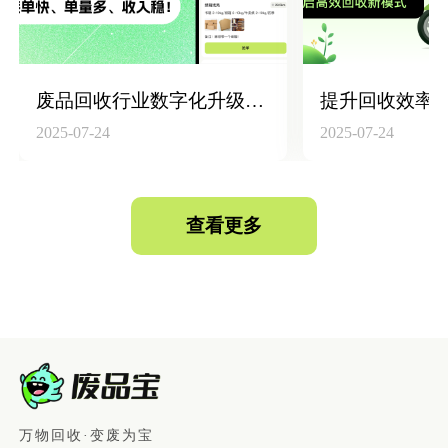
废品回收行业数字化升级：构建“回收员+平台+仓库”高效联动体系
2025-07-24
2025-07-24
查看更多
万物回收·变废为宝